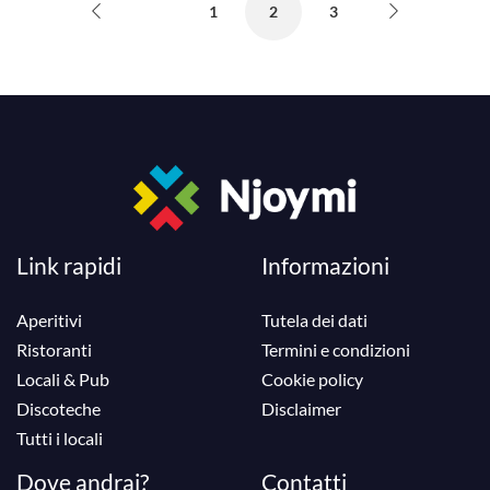
1
2
3
Link rapidi
Informazioni
Aperitivi
Tutela dei dati
Ristoranti
Termini e condizioni
Locali & Pub
Cookie policy
Discoteche
Disclaimer
Tutti i locali
Dove andrai?
Contatti