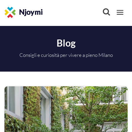
Blog
Consigli e curiosità per vivere a pieno Milano