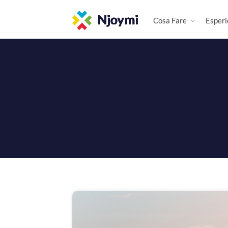
Cosa Fare
Esperi