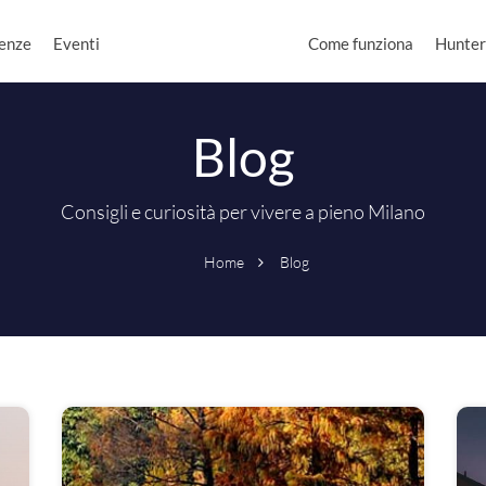
enze
Eventi
Come funziona
Hunter
Blog
Consigli e curiosità per vivere a pieno Milano
Home
Blog