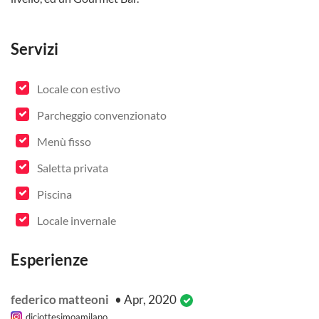
Servizi
Locale con estivo
Parcheggio convenzionato
Menù fisso
Saletta privata
Piscina
Locale invernale
Esperienze
federico matteoni
• Apr, 2020
diciottesimoamilano