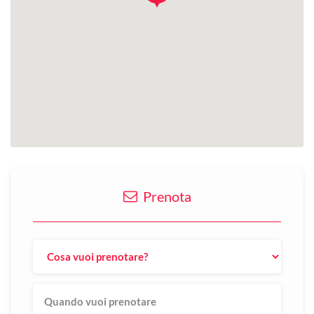
Prenota