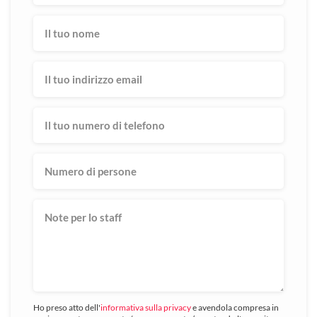
Ho preso atto dell'
informativa sulla privacy
e avendola compresa in