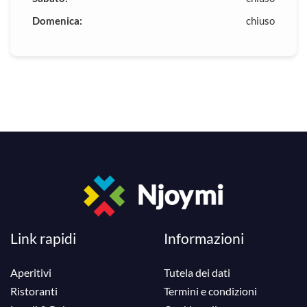
Domenica:
chiuso
Link rapidi
Informazioni
Aperitivi
Tutela dei dati
Ristoranti
Termini e condizioni