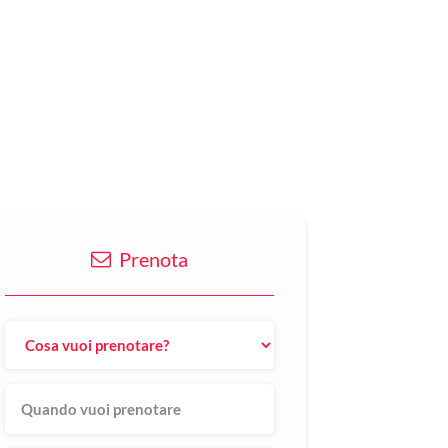
Prenota