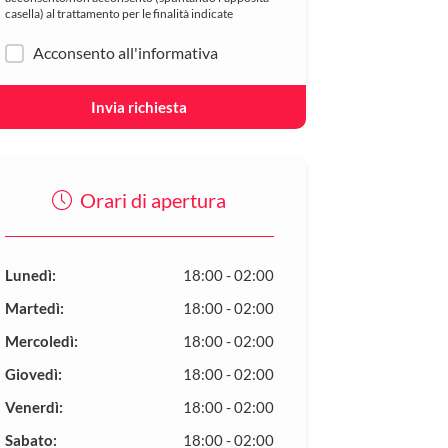
casella) al trattamento per le finalità indicate
Acconsento all'informativa
Invia richiesta
Orari di apertura
Lunedì:
18:00 - 02:00
Martedì:
18:00 - 02:00
Mercoledì:
18:00 - 02:00
Giovedì:
18:00 - 02:00
Venerdì:
18:00 - 02:00
Sabato:
18:00 - 02:00