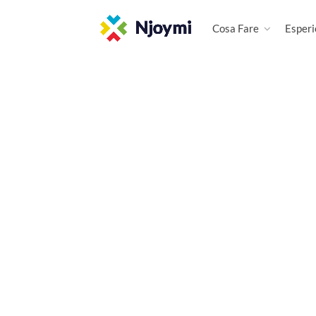
Cosa Fare
Esperi