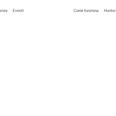
enze
Eventi
Come funziona
Hunter